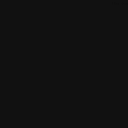
This tem