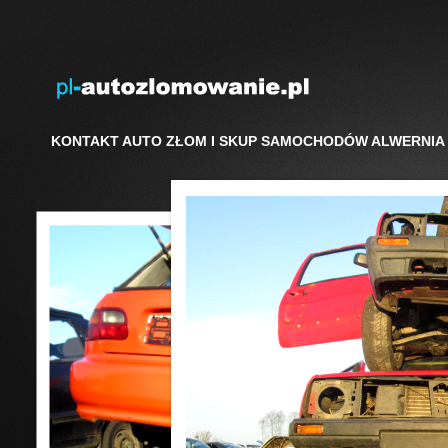
KONTAKT AUTO ZŁOM I SKUP SAMOCHODÓW ALWERNIA